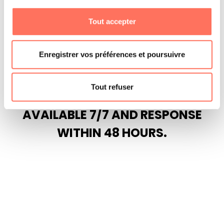
Maximum 2 drivers and 1 guide
Tout accepter
Enregistrer vos préférences et poursuivre
Tout refuser
AVAILABLE 7/7 AND RESPONSE
WITHIN 48 HOURS.