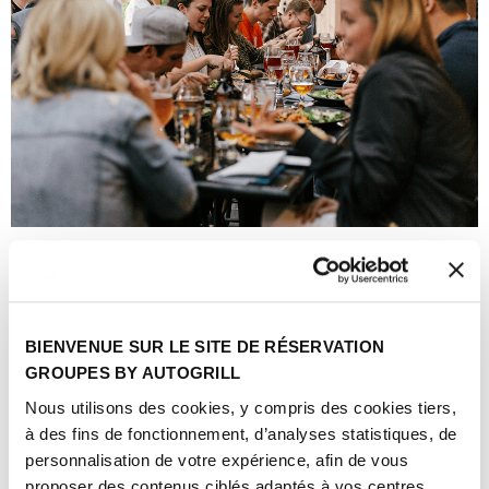
Your Advantages
BIENVENUE SUR LE SITE DE RÉSERVATION
GROUPES BY AUTOGRILL
Nous utilisons des cookies, y compris des cookies tiers,
à des fins de fonctionnement, d’analyses statistiques, de
personnalisation de votre expérience, afin de vous
YOUR FREE MEALS
proposer des contenus ciblés adaptés à vos centres