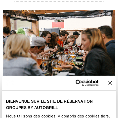
Your Advantages
BIENVENUE SUR LE SITE DE RÉSERVATION
GROUPES BY AUTOGRILL
Nous utilisons des cookies, y compris des cookies tiers,