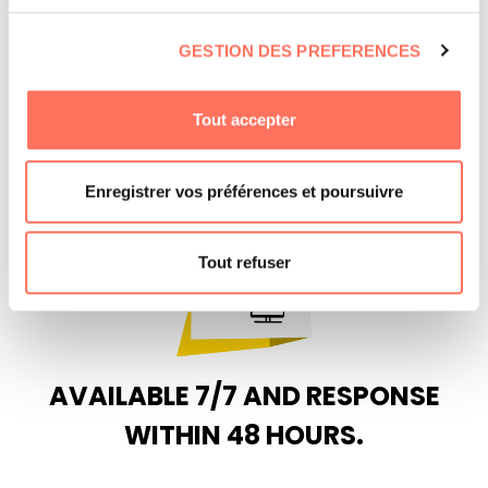
GESTION DES PREFERENCES
Tout accepter
FREE MEALS FOR DRIVER/GUIDE
Maximum 2 drivers and 1 guide
Enregistrer vos préférences et poursuivre
Tout refuser
AVAILABLE 7/7 AND RESPONSE
WITHIN 48 HOURS.