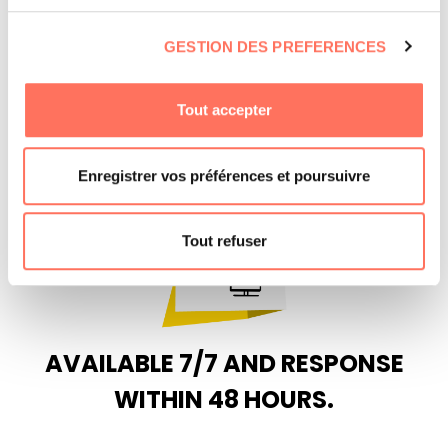
GESTION DES PREFERENCES
Tout accepter
FREE MEALS FOR DRIVER/GUIDE
Maximum 2 drivers and 1 guide
Enregistrer vos préférences et poursuivre
Tout refuser
AVAILABLE 7/7 AND RESPONSE
WITHIN 48 HOURS.