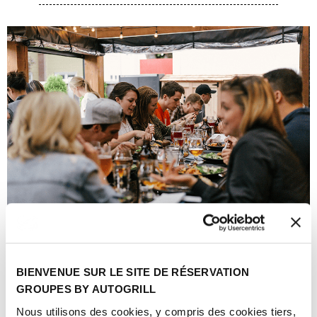
Your Advantages
BIENVENUE SUR LE SITE DE RÉSERVATION
GROUPES BY AUTOGRILL
Nous utilisons des cookies, y compris des cookies tiers,