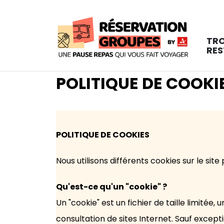
TR
RE
POLITIQUE DE COOKI
POLITIQUE DE COOKIES
Nous utilisons différents cookies sur le site 
Qu'est-ce qu'un "cookie" ?
Un "cookie" est un fichier de taille limitée
consultation de sites Internet. Sauf except