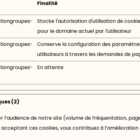
Finalité
tiongroupes-
Stocke l'autorisation d'utilisation de cooki
pour le domaine actuel par l'utilisateur
tiongroupes-
Conserve la configuration des paramètre
utilisateurs à travers les demandes de pa
tiongroupes-
En attente
ques (2)
 l’audience de notre site (volume de fréquentation, pages
 acceptant ces cookies, vous contribuez à l’amélioration 