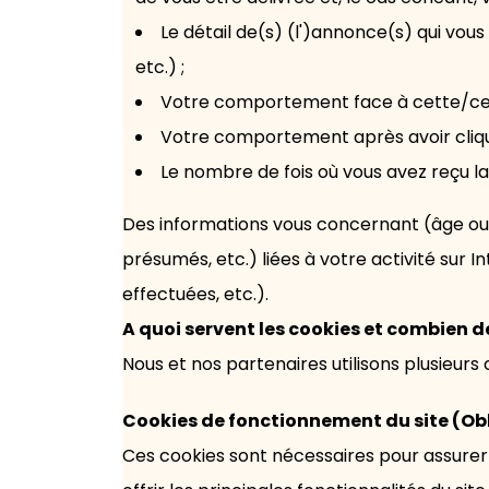
Le détail de(s) (l')annonce(s) qui vous
etc.) ;
Votre comportement face à cette/ces a
Votre comportement après avoir cliqué
Le nombre de fois où vous avez reçu l
Des informations vous concernant (âge ou 
présumés, etc.) liées à votre activité sur I
effectuées, etc.).
A quoi servent les cookies et combien d
Nous et nos partenaires utilisons plusieurs 
Cookies de fonctionnement du site (Ob
Ces cookies sont nécessaires pour assurer