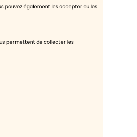
ous pouvez également les accepter ou les
us permettent de collecter les