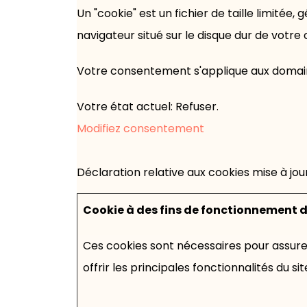
Un "cookie" est un fichier de taille limitée
navigateur situé sur le disque dur de votre 
Votre consentement s'applique aux domaine
Votre état ​​actuel: Refuser.
Modifiez consentement
Déclaration relative aux cookies mise à jo
Cookie à des fins de fonctionnement du
Ces cookies sont nécessaires pour assure
offrir les principales fonctionnalités du sit