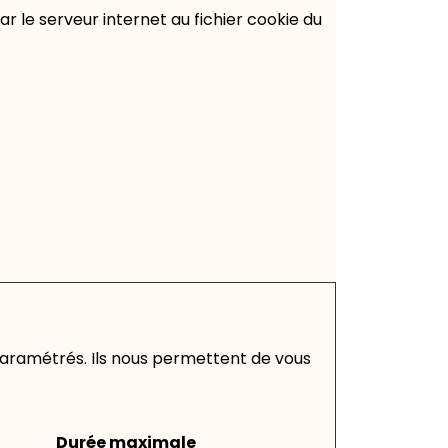
ar le serveur internet au fichier cookie du
paramétrés. Ils nous permettent de vous
Durée maximale