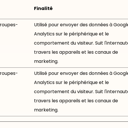
Finalité
groupes-
Utilisé pour envoyer des données à Googl
Analytics sur le périphérique et le
comportement du visiteur. Suit l'internaut
travers les appareils et les canaux de
marketing.
groupes-
Utilisé pour envoyer des données à Googl
Analytics sur le périphérique et le
comportement du visiteur. Suit l'internaut
travers les appareils et les canaux de
marketing.